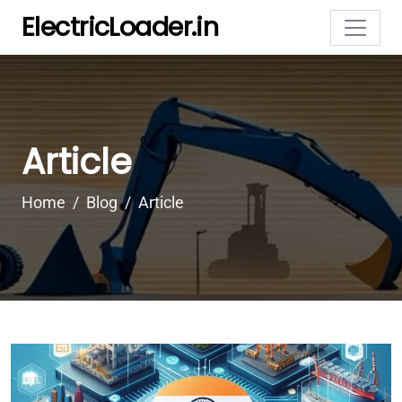
ElectricLoader.in
Article
Home
Blog
Article