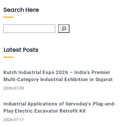
Search Here
Search
Latest Posts
Kutch Industrial Expo 2026 – India’s Premier
Multi-Category Industrial Exhibition in Gujarat
2026-07-29
Industrial Applications of Servoday’s Plug-and-
Play Electric Excavator Retrofit Kit
2026-07-17