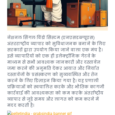
नेशनल सिंगल विंडो सिस्टम (एनएसडब्ल्यूएस)
अंतरराष्ट्रीय व्यापार को सुविधाजनक बनाने के लिए
सरकारों द्वारा उपयोग किया जाने वाला एक मंच है।
इसे व्यापारियों को एक ही इलेक्ट्रॉनिक गेटवे के
माध्यम से सभी आवश्यक जानकारी और दस्तावेज़
जमा करने की अनुमति देकर आयात और निर्यात
दस्तावेजों के प्रसंस्करण को सुव्यवस्थित और तेज
करने के लिए डिज़ाइन किया गया है। यह प्रणाली
प्रक्रियाओं को स्वचालित करके और भौतिक कागजी
कार्रवाई की आवश्यकता को कम करके अंतर्राष्ट्रीय
व्यापार से जुड़े समय और लागत को कम करने में
मदद करती है।