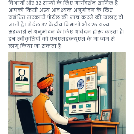
विभागों और 32 राज्यों के लिए मार्गदर्शन शामिल है।
आपको किसी अन्य आवश्यक अनुमोदन के लिए
संबंधित सरकारी पोर्टल की जांच करने की सलाह दी
जाती है। पोर्टल 32 केंद्रीय विभागों और 26 राज्य
सरकारों से अनुमोदन के लिए आवेदन होस्ट करता है।
इन स्वीकृतियों को एनएसडब्ल्यूएस के माध्यम से
लागू किया जा सकता है।