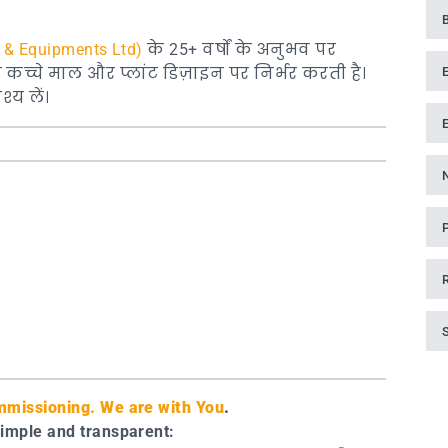
 & Equipments Ltd)
के 25+ वर्षों के अनुभव पर
कच्चे माल और प्लांट डिज़ाइन पर निर्भर करती है।
्य लें।
missioning. We are with You
.
simple and transparent: