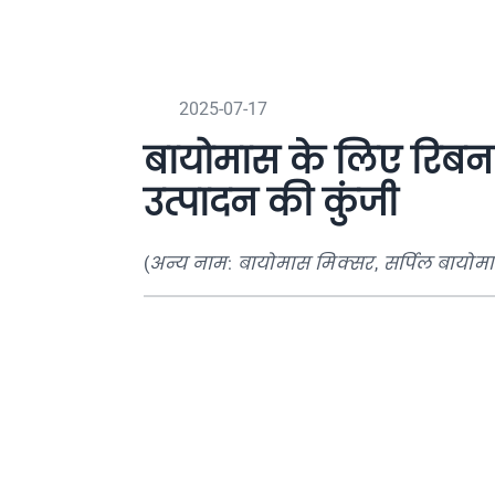
2025-07-17
बायोमास के लिए रिबन 
उत्पादन की कुंजी
(
अन्य नाम: बायोमास मिक्सर
,
सर्पिल बायोमास