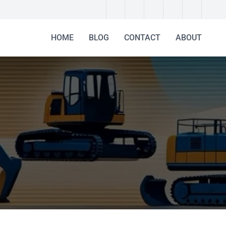
HOME
BLOG
CONTACT
ABOUT