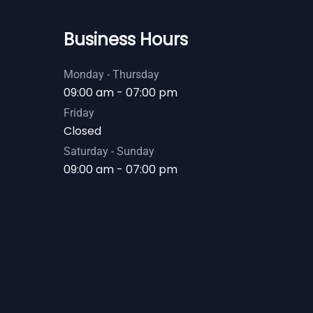
Business Hours
Monday - Thursday
09:00 am - 07:00 pm
Friday
Closed
Saturday - Sunday
09:00 am - 07:00 pm