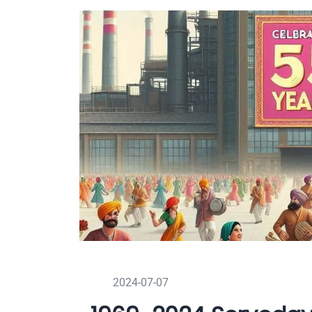
2024-07-07