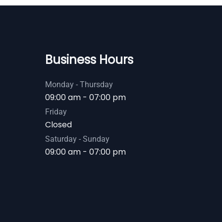
Business Hours
Monday - Thursday
09:00 am - 07:00 pm
Friday
Closed
Saturday - Sunday
09:00 am - 07:00 pm