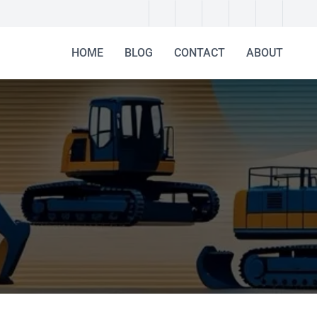
HOME
BLOG
CONTACT
ABOUT