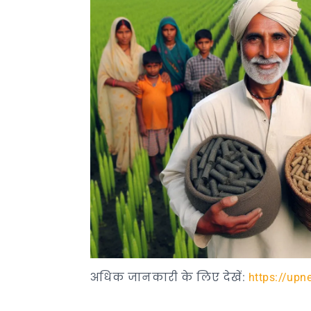
अधिक जानकारी के लिए देखें:
https://upn