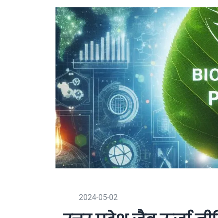
2024-05-02