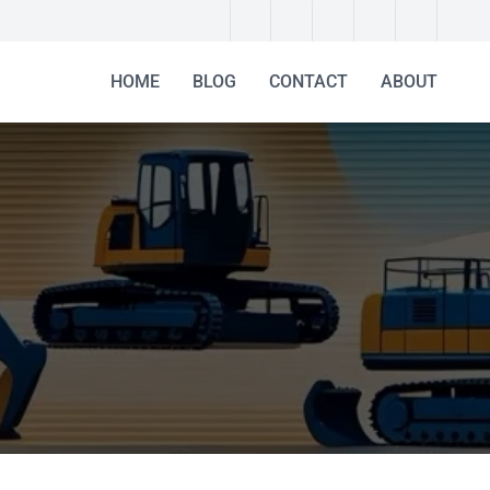
HOME
BLOG
CONTACT
ABOUT