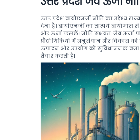
उत्तर प्रदेश जैव ऊर्जा नी
उत्तर प्रदेश बायोएनर्जी नीति का उद्देश्य र
देना है। बायोएनर्जी का तात्पर्य बायोमास से 
और ऊर्जा फसलें। नीति संभवतः जैव ऊर्जा पर
प्रौद्योगिकियों में अनुसंधान और विकास को
उत्पादन और उपयोग को सुविधाजनक बनाने क
तैयार करती है।