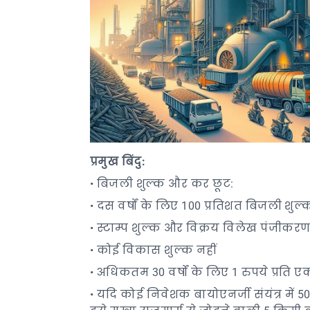
प्रमुख
बिंदु
:
• बिजली शुल्क और कर छूट:
• दस वर्षों के लिए 100 प्रतिशत बिजली शुल
• स्टाम्प शुल्क और विक्रय विलेख पंजीकरण 
• कोई विकास शुल्क नहीं
• अधिकतम 30 वर्षों के लिए 1 रुपये प्रति एक
• यदि कोई निवेशक बायोएनर्जी संयंत्र में