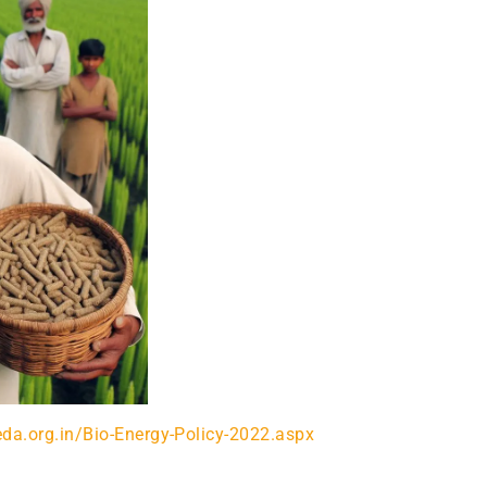
eda.org.in/Bio-Energy-Policy-2022.aspx